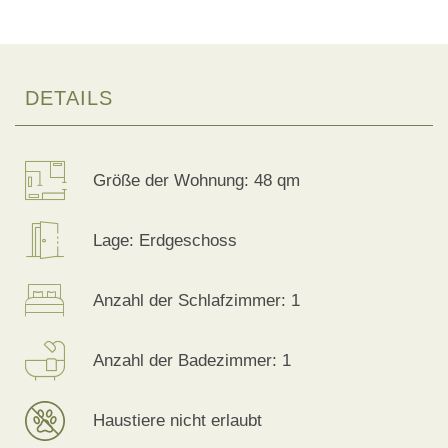
DETAILS
Größe der Wohnung: 48 qm
Lage: Erdgeschoss
Anzahl der Schlafzimmer: 1
Anzahl der Badezimmer: 1
Haustiere nicht erlaubt