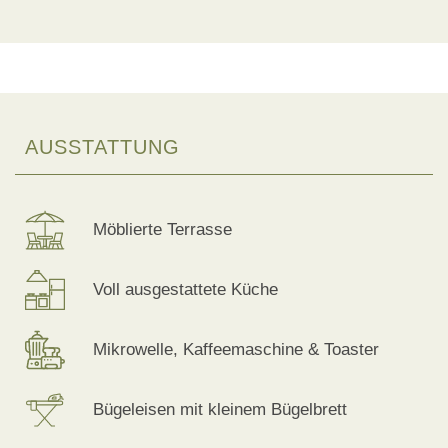
AUSSTATTUNG
Möblierte Terrasse
Voll ausgestattete Küche
Mikrowelle, Kaffeemaschine & Toaster
Bügeleisen mit kleinem Bügelbrett