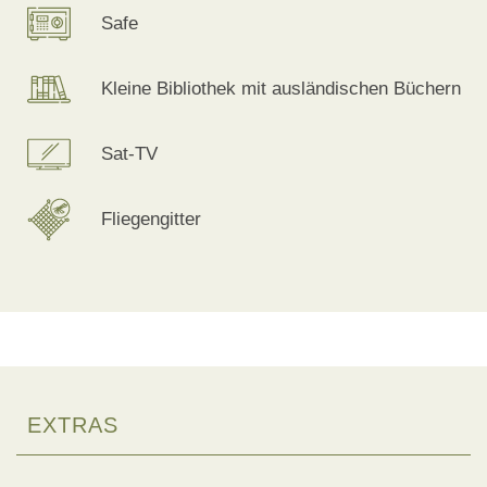
Safe
Kleine Bibliothek mit ausländischen Büchern
Sat-TV
Fliegengitter
EXTRAS