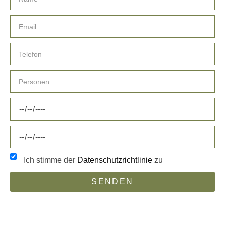
Ich stimme der
Datenschutzrichtlinie
zu
SENDEN