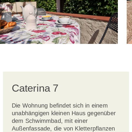
Caterina 7
Die Wohnung befindet sich in einem
unabhängigen kleinen Haus gegenüber
dem Schwimmbad, mit einer
Außenfassade, die von Kletterpflanzen