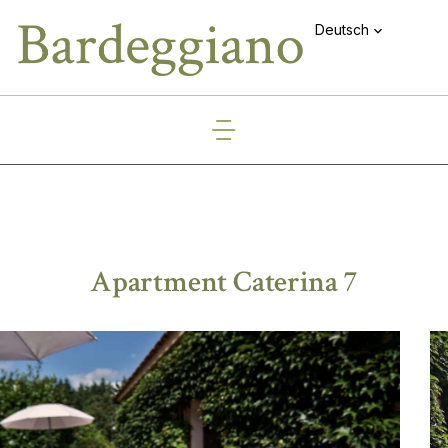
Deutsch
Apartment Caterina 7