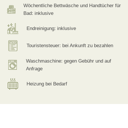
Wöchentliche Bettwäsche und Handtücher für
Bad: inklusive
Endreinigung: inklusive
Touristensteuer: bei Ankunft zu bezahlen
Waschmaschine: gegen Gebühr und auf
Anfrage
Heizung bei Bedarf