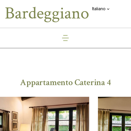
Italiano
Appartamento Caterina 4