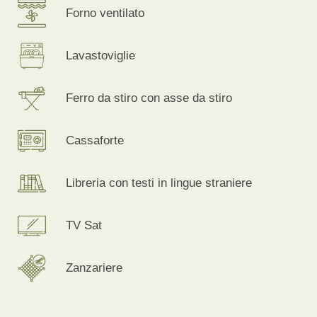
Forno ventilato
Lavastoviglie
Ferro da stiro con asse da stiro
Cassaforte
Libreria con testi in lingue straniere
TV Sat
Zanzariere