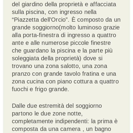
del giardino della proprietà e affacciata
sulla piscina, con ingresso nella
“Piazzetta dell’Orcio”. È composto da un
grande soggiorno(molto luminoso grazie
alla porta-finestra di ingresso a quattro
ante e alle numerose piccole finestre
che guardano la piscina e la parte più
soleggiata della proprietà) dove si
trovano una zona salotto, una zona
pranzo con grande tavolo fratina e una
zona cucina con piano cottura a quattro
fuochi e frigo grande.
Dalle due estremità del soggiorno
partono le due zone notte,
completamente indipendenti: la prima è
composta da una camera , un bagno