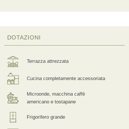
DOTAZIONI
Terrazza attrezzata
Cucina completamente accessoriata
Microonde, macchina caffè
americano e tostapane
Frigorifero grande