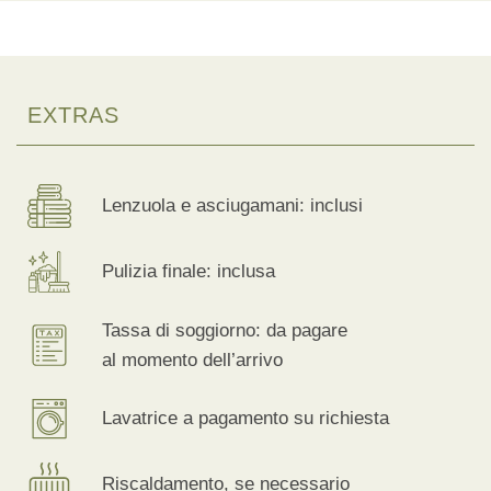
EXTRAS
Lenzuola e asciugamani: inclusi
Pulizia finale: inclusa
Tassa di soggiorno: da pagare
al momento dell’arrivo
Lavatrice a pagamento su richiesta
Riscaldamento, se necessario