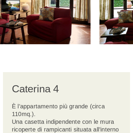
Caterina 4
È l’appartamento più grande (circa
110mq.).
Una casetta indipendente con le mura
ricoperte di rampicanti situata all’interno