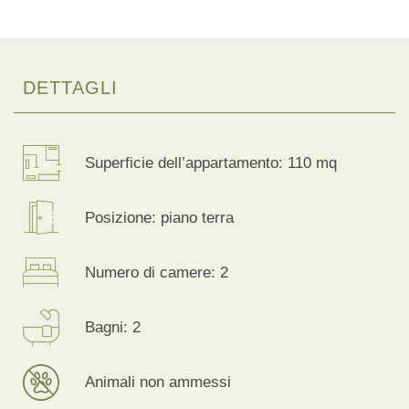
DETTAGLI
Superficie dell’appartamento: 110 mq
Posizione: piano terra
Numero di camere: 2
Bagni: 2
Animali non ammessi