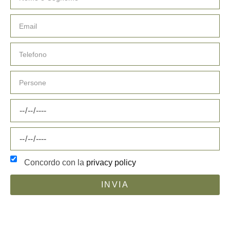
Concordo con la
privacy policy
INVIA