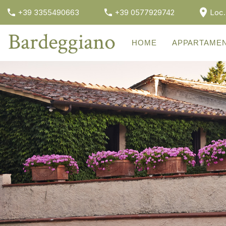
+39 3355490663
+39 0577929742
Loc.
HOME
APPARTAMEN