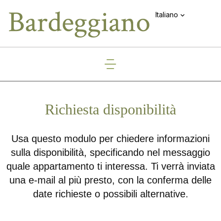
Italiano
Richiesta disponibilità
Usa questo modulo per chiedere informazioni
sulla disponibilità, specificando nel messaggio
quale appartamento ti interessa. Ti verrà inviata
una e-mail al più presto, con la conferma delle
date richieste o possibili alternative.