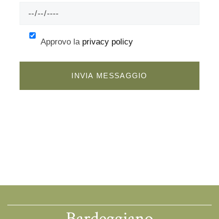
Approvo la
privacy policy
INVIA MESSAGGIO